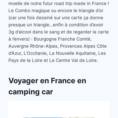
moelle de notre futur road trip made in France !
Le Combo magique ou encore le triangle d’or
(car une fois dessiné sur une carte ça donne
presque un triangle…enfin à condition d’avoir
3g d’alcool dans le sang et de regarder la carte
à l’envers) : Bourgogne Franche Comté,
Auvergne Rhône-Alpes, Provences Alpes Côte
d’Azur, L’Occitanie, La Nouvelle Aquitaine, Les
Pays de la Loire et Le Centre Val de Loire.
Voyager en France en
camping car