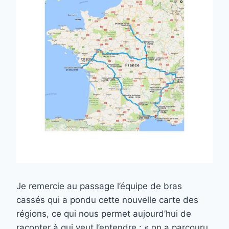
Je remercie au passage l’équipe de bras
cassés qui a pondu cette nouvelle carte des
régions, ce qui nous permet aujourd’hui de
raconter à qui veut l’entendre : « on a parcouru