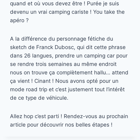
quand et où vous devez être ! Purée je suis
devenu un vrai camping cariste ! You take the
apéro ?
A la différence du personnage fétiche du
sketch de Franck Dubosc, qui dit cette phrase
dans 26 langues, prendre un camping car pour
se rendre trois semaines au même endroit
nous on trouve ça complètement hallu… attend
ça vient ! Cinant ! Nous avons opté pour un
mode road trip et c’est justement tout l’intérêt
de ce type de véhicule.
Allez hop c’est parti ! Rendez-vous au prochain
article pour découvrir nos belles étapes !