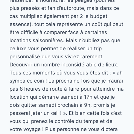
l’essence, la nourriture, les péages (pour les
plus pressés et fan d’autoroute, mais dans ce
cas multipliez également par 2 le budget
essence), tout cela représente un coût qui peut
être difficile à comparer face à certaines
locations saisonnières. Mais n’oubliez pas que
ce luxe vous permet de réaliser un trip
personnalisé que vous vivrez rarement.
Découvrir un nombre inconsidérable de lieux.
Tous ces moments où vous vous êtes dit : « ah
sympa ce coin ! La prochaine fois que je n’aurai
pas 8 heures de route à faire pour atteindre ma
location qui démarre samedi à 17h et que je
dois quitter samedi prochain à 9h, promis je
passerai jeter un œil ! ». Et bien cette fois c’est
vous qui prenez le contrôle du temps et de
votre voyage ! Plus personne ne vous dictera