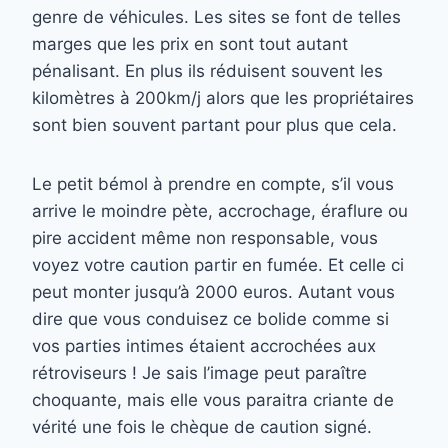
genre de véhicules. Les sites se font de telles
marges que les prix en sont tout autant
pénalisant. En plus ils réduisent souvent les
kilomètres à 200km/j alors que les propriétaires
sont bien souvent partant pour plus que cela.
Le petit bémol à prendre en compte, s’il vous
arrive le moindre pète, accrochage, éraflure ou
pire accident même non responsable, vous
voyez votre caution partir en fumée. Et celle ci
peut monter jusqu’à 2000 euros. Autant vous
dire que vous conduisez ce bolide comme si
vos parties intimes étaient accrochées aux
rétroviseurs ! Je sais l’image peut paraître
choquante, mais elle vous paraitra criante de
vérité une fois le chèque de caution signé.