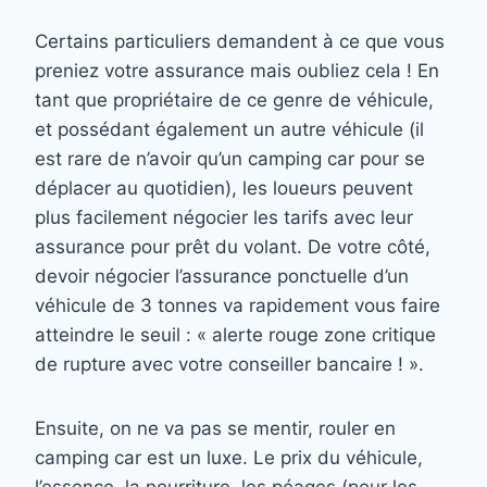
Certains particuliers demandent à ce que vous
preniez votre assurance mais oubliez cela ! En
tant que propriétaire de ce genre de véhicule,
et possédant également un autre véhicule (il
est rare de n’avoir qu’un camping car pour se
déplacer au quotidien), les loueurs peuvent
plus facilement négocier les tarifs avec leur
assurance pour prêt du volant. De votre côté,
devoir négocier l’assurance ponctuelle d’un
véhicule de 3 tonnes va rapidement vous faire
atteindre le seuil : « alerte rouge zone critique
de rupture avec votre conseiller bancaire ! ».
Ensuite, on ne va pas se mentir, rouler en
camping car est un luxe. Le prix du véhicule,