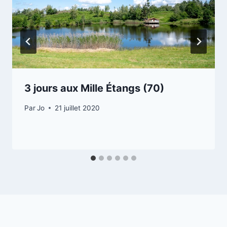
3 jours aux Mille Étangs (70)
Par
Jo
21 juillet 2020