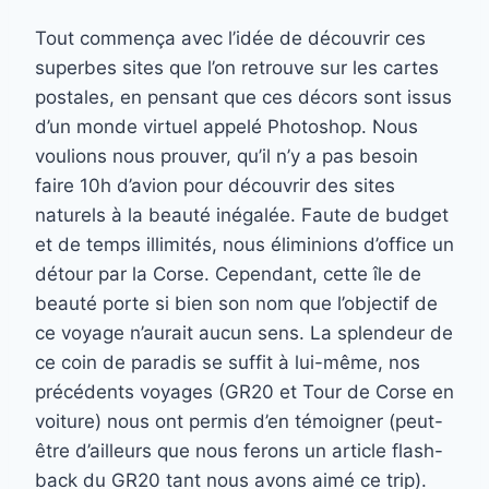
Tout commença avec l’idée de découvrir ces
superbes sites que l’on retrouve sur les cartes
postales, en pensant que ces décors sont issus
d’un monde virtuel appelé Photoshop. Nous
voulions nous prouver, qu’il n’y a pas besoin
faire 10h d’avion pour découvrir des sites
naturels à la beauté inégalée.
Faute de budget
et de temps illimités, nous éliminions d’office un
détour par la Corse. Cependant, cette île de
beauté porte si bien son nom que l’objectif de
ce voyage n’aurait aucun sens. La splendeur de
ce coin de paradis se suffit à lui-même, nos
précédents voyages (GR20 et Tour de Corse en
voiture) nous ont permis d’en témoigner (peut-
être d’ailleurs que nous ferons un article flash-
back du GR20 tant nous avons aimé ce trip).