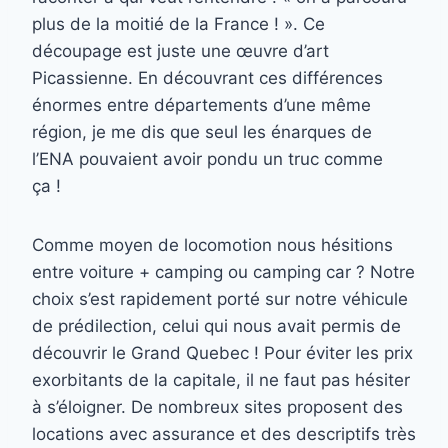
plus de la moitié de la France ! ». Ce
découpage est juste une œuvre d’art
Picassienne. En découvrant ces différences
énormes entre départements d’une même
région, je me dis que seul les énarques de
l’ENA pouvaient avoir pondu un truc comme
ça !
Comme moyen de locomotion nous hésitions
entre voiture + camping ou camping car ? Notre
choix s’est rapidement porté sur notre véhicule
de prédilection, celui qui nous avait permis de
découvrir le
Grand Quebec
! Pour éviter les prix
exorbitants de la capitale, il ne faut pas hésiter
à s’éloigner. De nombreux sites proposent des
locations avec assurance et des descriptifs très