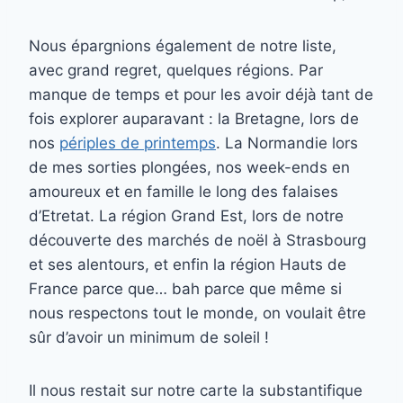
Nous épargnions également de notre liste,
avec grand regret, quelques régions. Par
manque de temps et pour les avoir déjà tant de
fois explorer auparavant : la Bretagne, lors de
nos
périples de printemps
. La Normandie lors
de mes sorties plongées, nos week-ends en
amoureux et en famille le long des falaises
d’Etretat. La région Grand Est, lors de notre
découverte des marchés de noël à Strasbourg
et ses alentours, et enfin la région Hauts de
France parce que… bah parce que même si
nous respectons tout le monde, on voulait être
sûr d’avoir un minimum de soleil !
Il nous restait sur notre carte la substantifique