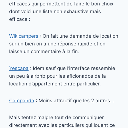
efficaces qui permettent de faire le bon choix
dont voici une liste non exhaustive mais
efficace :
Wikicampers
: On fait une demande de location
sur un bien on a une réponse rapide et on
laisse un commentaire à la fin.
Yescapa
: Idem sauf que l’interface ressemble
un peu à airbnb pour les aficionados de la
location d’appartement entre particulier.
Campanda
: Moins attractif que les 2 autres…
Mais tentez malgré tout de communiquer
directement avec les particuliers qui louent ce