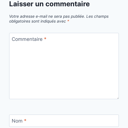
Laisser un commentaire
Votre adresse e-mail ne sera pas publiée.
Les champs
obligatoires sont indiqués avec
*
Commentaire
*
Nom
*