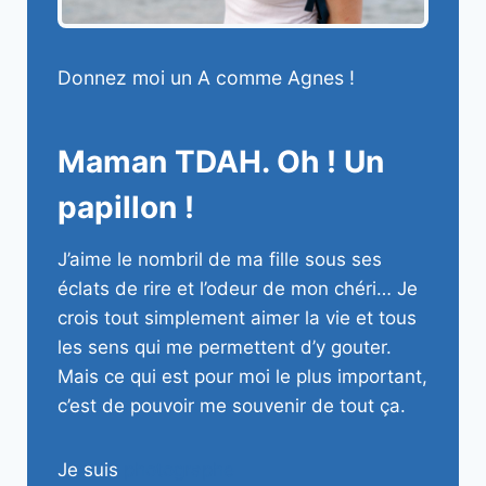
Donnez moi un A comme Agnes !
Maman TDAH. Oh ! Un
papillon !
J’aime le nombril de ma fille sous ses
éclats de rire et l’odeur de mon chéri… Je
crois tout simplement aimer la vie et tous
les sens qui me permettent d’y gouter.
Mais ce qui est pour moi le plus important,
c’est de pouvoir me souvenir de tout ça.
Je suis
photographe