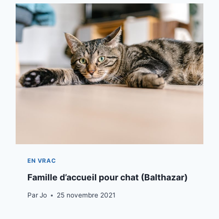
EN VRAC
Famille d’accueil pour chat (Balthazar)
Par
Jo
25 novembre 2021