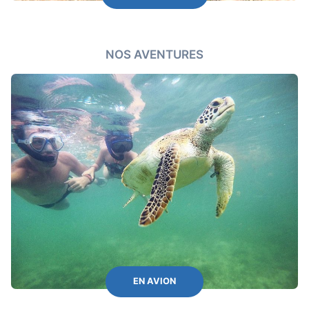
NOS AVENTURES
EN AVION