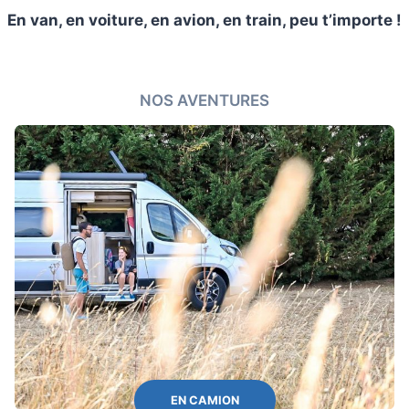
En van, en voiture, en avion, en train, peu t’importe !
NOS AVENTURES
EN CAMION