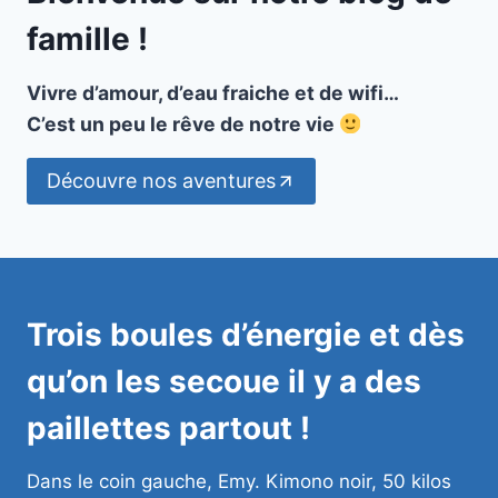
famille !
Vivre d’amour, d’eau fraiche et de wifi…
C’est un peu le rêve de notre vie
Découvre nos aventures
Trois boules d’énergie et dès
qu’on les secoue il y a des
paillettes partout !
Dans le coin gauche, Emy. Kimono noir, 50 kilos