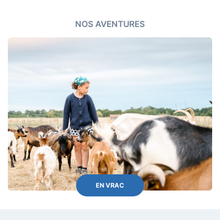
NOS AVENTURES
EN VRAC