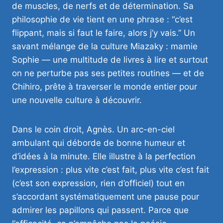
de muscles, de nerfs et de détermination. Sa
philosophie de vie tient en une phrase : “c’est
flippant, mais si faut le faire, alors j’y vais.” Un
savant mélange de la culture Miazaky : mamie
Sophie — une multitude de livres à lire et surtout
on ne perturbe pas ses petites routines — et de
Chihiro, prête à traverser le monde entier pour
une nouvelle culture à découvrir.
Dans le coin droit, Agnès. Un arc-en-ciel
ambulant qui déborde de bonne humeur et
d’idées à la minute. Elle illustre à la perfection
l’expression : plus vite c’est fait, plus vite c’est fait
(c’est son expression, rien d’officiel) tout en
s’accordant systématiquement une pause pour
admirer les papillons qui passent. Parce que