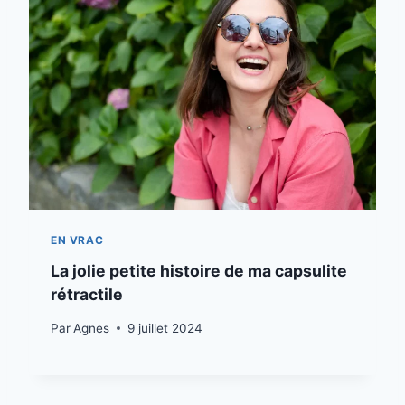
EN VRAC
La jolie petite histoire de ma capsulite
rétractile
Par
Agnes
9 juillet 2024