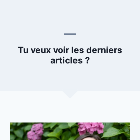
Tu veux voir les derniers
articles ?