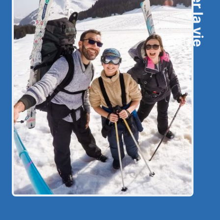
Croquer la vie