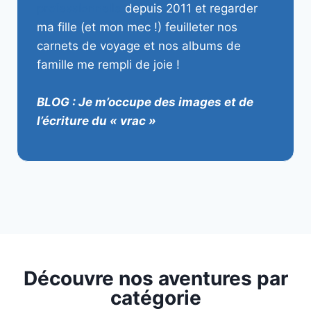
professionnelle
depuis 2011 et regarder
ma fille (et mon mec !) feuilleter nos
carnets de voyage et nos albums de
famille me rempli de joie !
BLOG : Je m’occupe des images et de
l’écriture du « vrac »
Découvre nos aventures par
catégorie