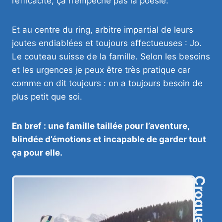
l’efficacité, ça n’empêche pas la poésie.
Et au centre du ring, arbitre impartial de leurs
joutes endiablées et toujours affectueuses : Jo.
Le couteau suisse de la famille. Selon les besoins
et les urgences je peux être très pratique car
comme on dit toujours : on a toujours besoin de
plus petit que soi.
En bref : une famille taillée pour l’aventure,
blindée d’émotions et incapable de garder tout
ça pour elle.