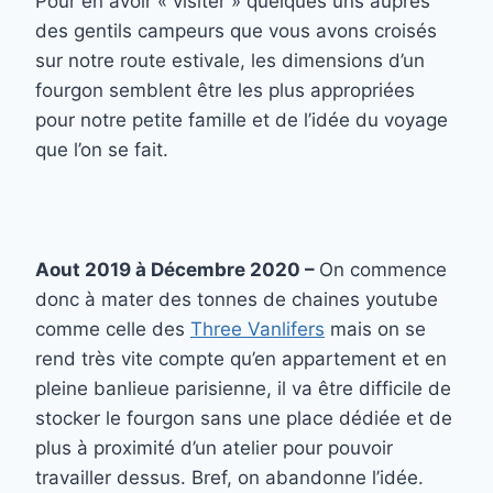
Pour en avoir « visiter » quelques uns auprès
des gentils campeurs que vous avons croisés
sur notre route estivale, les dimensions d’un
fourgon semblent être les plus appropriées
pour notre petite famille et de l’idée du voyage
que l’on se fait.
Aout 2019 à Décembre 2020 –
On commence
donc à mater des tonnes de chaines youtube
comme celle des
Three Vanlifers
mais on se
rend très vite compte qu’en appartement et en
pleine banlieue parisienne, il va être difficile de
stocker le fourgon sans une place dédiée et de
plus à proximité d’un atelier pour pouvoir
travailler dessus. Bref, on abandonne l’idée.