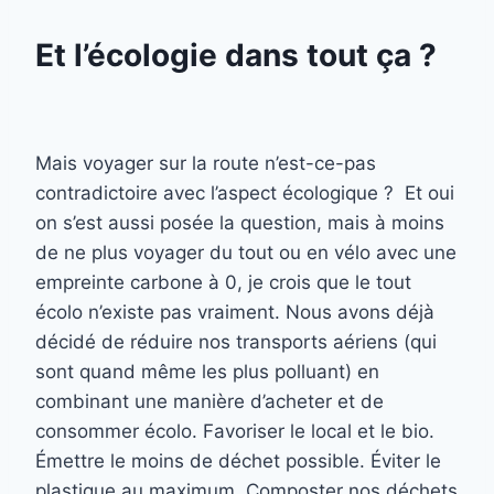
Et l’écologie dans tout ça ?
Mais voyager sur la route n’est-ce-pas
contradictoire avec l’aspect écologique ? Et oui
on s’est aussi posée la question, mais à moins
de ne plus voyager du tout ou en vélo avec une
empreinte carbone à 0, je crois que le tout
écolo n’existe pas vraiment. Nous avons déjà
décidé de réduire nos transports aériens (qui
sont quand même les plus polluant) en
combinant une manière d’acheter et de
consommer écolo. Favoriser le local et le bio.
Émettre le moins de déchet possible. Éviter le
plastique au maximum. Composter nos déchets