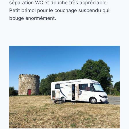
séparation WC et douche très appréciable.
Petit bémol pour le couchage suspendu qui
bouge énormément.