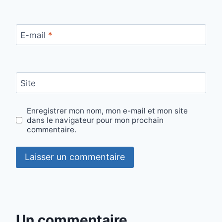
E-mail
*
Site
Enregistrer mon nom, mon e-mail et mon site
dans le navigateur pour mon prochain
commentaire.
Un commentaire