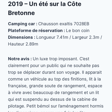
2019 –
Un été sur la Côte
Bretonne
Camping car :
Chausson exaltis 7028EB
Plateforme de réservation :
Le bon coin
Dimensions :
Longueur 7.41m / Largeur 2.3m /
Hauteur 2.89m
Notre avis :
Un luxe trop imposant. C’est
clairement pour un public qui ne souhaite pas
trop se déplacer durant son voyage. Il apparait
comme un véhicule au top des finitions, lit à la
française, grande soute de rangement, espace
à vivre avec beaucoup de rangement et un lit
qui est suspendu au dessus de la cabine de
pilotage. Petit bémol sur l’aménagement hormis