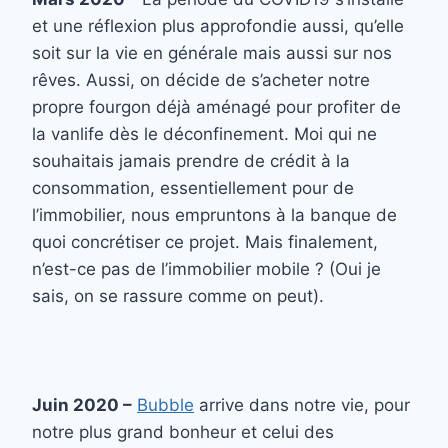
et une réflexion plus approfondie aussi, qu’elle
soit sur la vie en générale mais aussi sur nos
rêves. Aussi, on décide de s’acheter notre
propre fourgon déjà aménagé pour profiter de
la vanlife dès le déconfinement. Moi qui ne
souhaitais jamais prendre de crédit à la
consommation, essentiellement pour de
l’immobilier, nous empruntons à la banque de
quoi concrétiser ce projet. Mais finalement,
n’est-ce pas de l’immobilier mobile ? (Oui je
sais, on se rassure comme on peut).
Juin 2020 –
Bubble
arrive dans notre vie, pour
notre plus grand bonheur et celui des