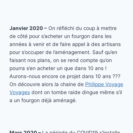
Janvier 2020 –
On réfléchi du coup à mettre
de côté pour s’acheter un fourgon dans les
années à venir et de faire appel à des artisans
pour s’occuper de l’aménagement. Sauf qu’en
faisant nos plans, on se rend compte qu’on
pourra s’en acheter un que dans 10 ans !
Aurons-nous encore ce projet dans 10 ans ???
On découvre alors la chaine de
Philippe Voyage
Voyages
dont on tombe raide dingue même s’il
a un fourgon déjà aménagé.
Mars 2020 –
La période du COVID19 s’installe