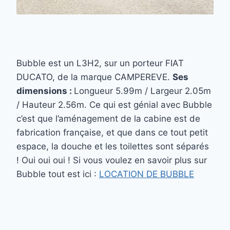
Bubble est un L3H2, sur un porteur FIAT
DUCATO, de la marque CAMPEREVE.
Ses
dimensions :
Longueur 5.99m / Largeur 2.05m
/ Hauteur 2.56m. Ce qui est génial avec Bubble
c’est que l’aménagement de la cabine est de
fabrication française, et que dans ce tout petit
espace, la douche et les toilettes sont séparés
! Oui oui oui ! Si vous voulez en savoir plus sur
Bubble tout est ici :
LOCATION DE BUBBLE