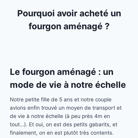
Pourquoi avoir acheté un
fourgon aménagé ?
Le fourgon aménagé : un
mode de vie à notre échelle
Notre petite fille de 5 ans et notre couple
avions enfin trouvé un moyen de transport et
de vie à notre échelle (à peu près 4m en
tout…). Et oui, on est des petits gabarits, et
finalement, on en est plutôt très contents.