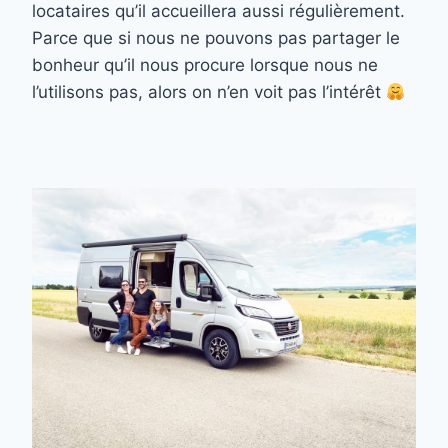
locataires qu’il accueillera aussi régulièrement.
Parce que si nous ne pouvons pas partager le
bonheur qu’il nous procure lorsque nous ne
l’utilisons pas, alors on n’en voit pas l’intérêt