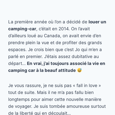
La première année où l’on a décidé de
louer un
camping-car
, c’était en 2014. On l’avait
d’ailleurs loué au Canada, on avait envie d’en
prendre plein la vue et de profiter des grands
espaces. Je crois bien que c’est Jo qui m’en a
parlé en premier. J’étais assez dubitative au
départ…
En vrai, j’ai toujours associé la vie en
camping car à la beauf attitude
Je vous rassure, je ne suis pas « fall in love »
tout de suite. Mais il ne m’a pas fallu bien
longtemps pour aimer cette nouvelle manière
de voyager. Je suis tombée amoureuse surtout
de la liberté qui en découlait…