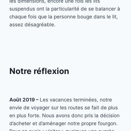
les dimensions, encore une fois les lits
suspendus ont la particularité de se balancer à
chaque fois que la personne bouge dans le lit,
assez désagréable.
Notre réflexion
Août 2019 –
Les vacances terminées, notre
envie de voyager sur les routes se fait de plus
en plus forte. Nous avons donc pris la décision
d’acheter et d’aménager notre propre fourgon.