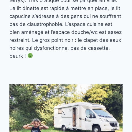
ferrys). Très pratique pour se parquer en ville.
Le lit dinette est rapide à mettre en place, le lit
capucine s’adresse à des gens qui ne souffrent
pas de claustrophobie. L’espace cuisine est
bien aménagé et l’espace douche/wc est assez
restreint. Le gros point noir : le clapet des eaux
noires qui dysfonctionne, pas de cassette,
beurk !