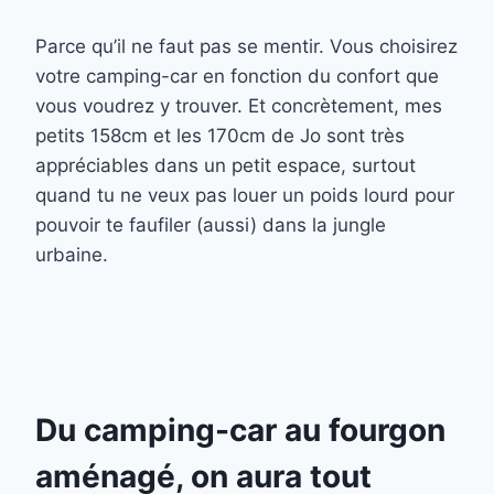
Parce qu’il ne faut pas se mentir. Vous choisirez
votre camping-car en fonction du confort que
vous voudrez y trouver. Et concrètement, mes
petits 158cm et les 170cm de Jo sont très
appréciables dans un petit espace, surtout
quand tu ne veux pas louer un poids lourd pour
pouvoir te faufiler (aussi) dans la jungle
urbaine.
Du camping-car au fourgon
aménagé, on aura tout