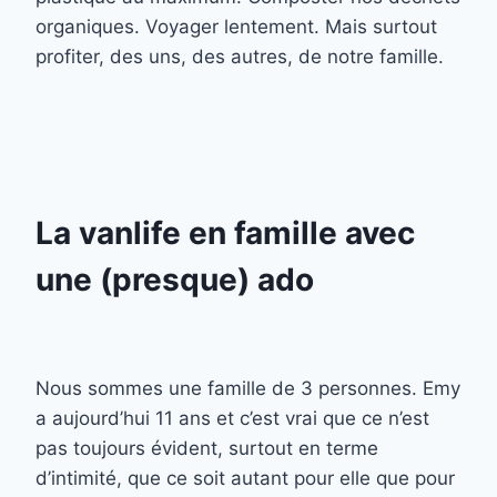
organiques. Voyager lentement. Mais surtout
profiter, des uns, des autres, de notre famille.
La vanlife en famille avec
une (presque) ado
Nous sommes une famille de 3 personnes. Emy
a aujourd’hui 11 ans et c’est vrai que ce n’est
pas toujours évident, surtout en terme
d’intimité, que ce soit autant pour elle que pour