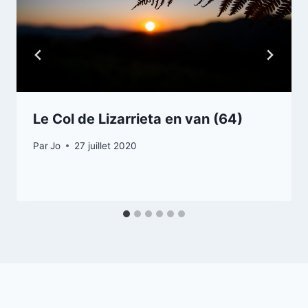
Le Col de Lizarrieta en van (64)
Par
Jo
27 juillet 2020