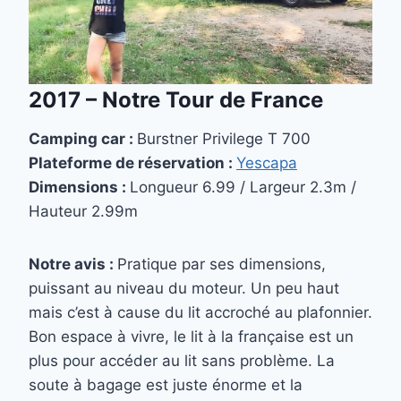
2017 –
Notre Tour de France
Camping car :
Burstner Privilege T 700
Plateforme de réservation :
Yescapa
Dimensions :
Longueur 6.99 / Largeur 2.3m /
Hauteur 2.99m
Notre avis :
Pratique par ses dimensions,
puissant au niveau du moteur. Un peu haut
mais c’est à cause du lit accroché au plafonnier.
Bon espace à vivre, le lit à la française est un
plus pour accéder au lit sans problème. La
soute à bagage est juste énorme et la