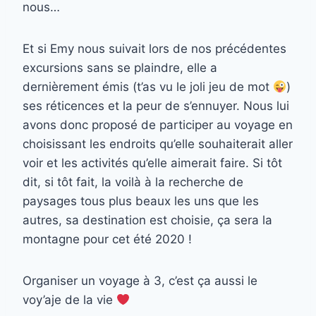
nous…
Et si Emy nous suivait lors de nos précédentes
excursions sans se plaindre, elle a
dernièrement émis (t’as vu le joli jeu de mot
)
ses réticences et la peur de s’ennuyer. Nous lui
avons donc proposé de participer au voyage en
choisissant les endroits qu’elle souhaiterait aller
voir et les activités qu’elle aimerait faire. Si tôt
dit, si tôt fait, la voilà à la recherche de
paysages tous plus beaux les uns que les
autres, sa destination est choisie, ça sera la
montagne pour cet été 2020 !
Organiser un voyage à 3, c’est ça aussi le
voy’aje de la vie