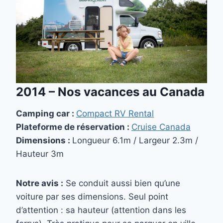
2014 –
Nos vacances au Canada
Camping car :
Compact RV Rental
Plateforme de réservation :
Cruise Canada
Dimensions :
Longueur 6.1m / Largeur 2.3m /
Hauteur 3m
Notre avis :
Se conduit aussi bien qu’une
voiture par ses dimensions. Seul point
d’attention : sa hauteur (attention dans les