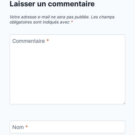
Laisser un commentaire
Votre adresse e-mail ne sera pas publiée.
Les champs
obligatoires sont indiqués avec
*
Commentaire
*
Nom
*