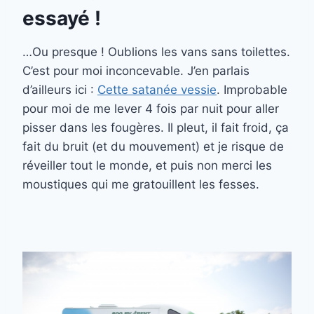
essayé !
…Ou presque ! Oublions les vans sans toilettes.
C’est pour moi inconcevable. J’en parlais
d’ailleurs ici :
Cette satanée vessie
. Improbable
pour moi de me lever 4 fois par nuit pour aller
pisser dans les fougères. Il pleut, il fait froid, ça
fait du bruit (et du mouvement) et je risque de
réveiller tout le monde, et puis non merci les
moustiques qui me gratouillent les fesses.