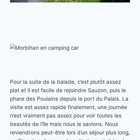
Pour la suite de la balade, c’est plutôt assez
plat et il est facile de rejoindre Sauzon, puis le
phare des Poulains depuis le port du Palais. La
visite est assez rapide finalement, une journée
n’est vraiment pas assez pour voir toutes les
beautés de l’île mais nous le savions. Nous
reviendrons peut-être lors d’un séjour plus long,