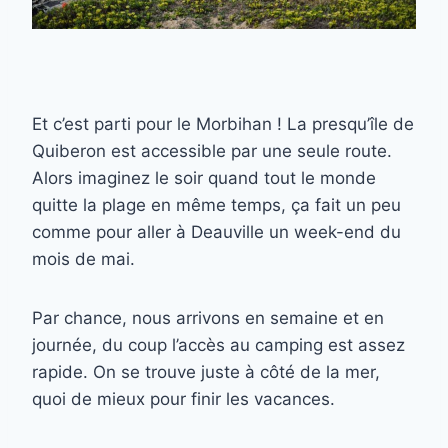
Et c’est parti pour le Morbihan ! La presqu’île de
Quiberon est accessible par une seule route.
Alors imaginez le soir quand tout le monde
quitte la plage en même temps, ça fait un peu
comme pour aller à Deauville un week-end du
mois de mai.
Par chance, nous arrivons en semaine et en
journée, du coup l’accès au camping est assez
rapide. On se trouve juste à côté de la mer,
quoi de mieux pour finir les vacances.