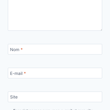
Nom
*
E-mail
*
Site