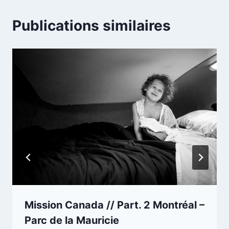
Publications similaires
Mission Canada // Part. 2 Montréal –
Parc de la Mauricie