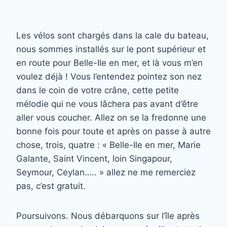
Les vélos sont chargés dans la cale du bateau,
nous sommes installés sur le pont supérieur et
en route pour Belle-Ile en mer, et là vous m’en
voulez déjà ! Vous l’entendez pointez son nez
dans le coin de votre crâne, cette petite
mélodie qui ne vous lâchera pas avant d’être
aller vous coucher. Allez on se la fredonne une
bonne fois pour toute et après on passe à autre
chose, trois, quatre : « Belle-Ile en mer, Marie
Galante, Saint Vincent, loin Singapour,
Seymour, Ceylan….. » allez ne me remerciez
pas, c’est gratuit.
Poursuivons. Nous débarquons sur l’île après