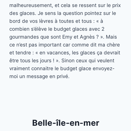
malheureusement, et cela se ressent sur le prix
des glaces. Je sens la question pointez sur le
bord de vos lèvres à toutes et tous : « à
combien s’élève le budget glaces avec 2
gourmandes que sont Emy et Agnès ? ». Mais
ce n’est pas important car comme dit ma chère
et tendre : « en vacances, les glaces ça devrait
être tous les jours ! ». Sinon ceux qui veulent
vraiment connaitre le budget glace envoyez-
moi un message en privé.
Belle-île-en-mer