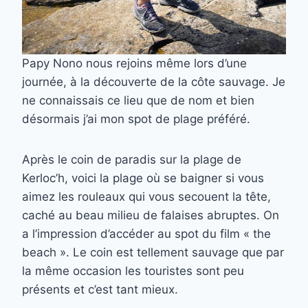
Papy Nono nous rejoins même lors d’une
journée, à la découverte de la côte sauvage. Je
ne connaissais ce lieu que de nom et bien
désormais j’ai mon spot de plage préféré.
Après le coin de paradis sur la plage de
Kerloc’h, voici la plage où se baigner si vous
aimez les rouleaux qui vous secouent la tête,
caché au beau milieu de falaises abruptes. On
a l’impression d’accéder au spot du film « the
beach ». Le coin est tellement sauvage que par
la même occasion les touristes sont peu
présents et c’est tant mieux.