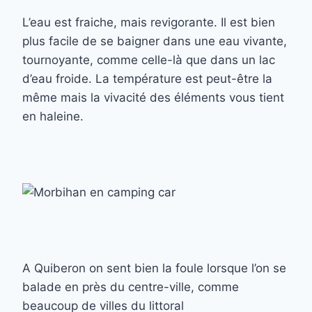
L’eau est fraiche, mais revigorante. Il est bien
plus facile de se baigner dans une eau vivante,
tournoyante, comme celle-là que dans un lac
d’eau froide. La température est peut-être la
même mais la vivacité des éléments vous tient
en haleine.
A Quiberon on sent bien la foule lorsque l’on se
balade en près du centre-ville, comme
beaucoup de villes du littoral