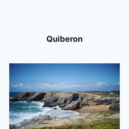
Quiberon