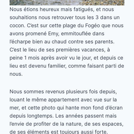
Nous étions heureux mais fatigués, et nous
souhaitions nous retrouver tous les 3 dans un
cocon. C’est sur cette plage du Fogéo que nous
avons promené Emy, emmitouflée dans
l’écharpe bien au chaud contre ses parents.
C’est le lieu de ses premières vacances, à
peine 1 mois après avoir vu le jour, et depuis ce
lieu est devenu familier, comme faisant parti de
nous.
Nous sommes revenus plusieurs fois depuis,
louant le même appartement avec vue sur la
mer, et cette photo qui hante mon fond d’écran
depuis longtemps. Les années passent mais
l’envie de profiter de la nature, de ses espaces,
de ses éléments est toujours aussi forte.