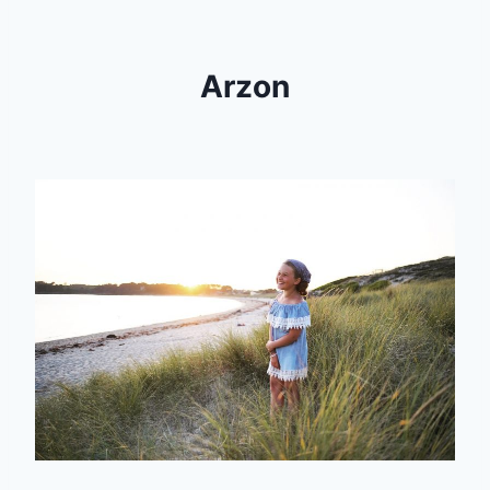
Arzon