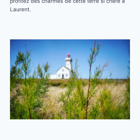
profitez des charmes de cette terre si chère à
Laurent.