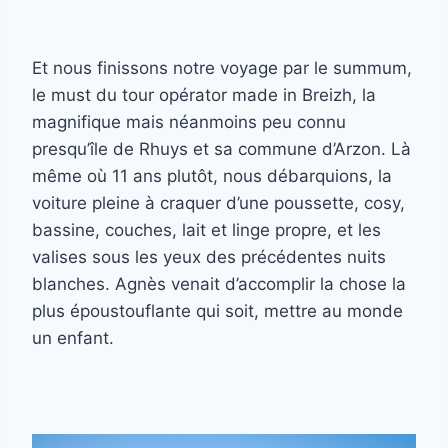
Et nous finissons notre voyage par le summum,
le must du tour opérator made in Breizh, la
magnifique mais néanmoins peu connu
presqu’île de Rhuys et sa commune d’Arzon. Là
même où 11 ans plutôt, nous débarquions, la
voiture pleine à craquer d’une poussette, cosy,
bassine, couches, lait et linge propre, et les
valises sous les yeux des précédentes nuits
blanches. Agnès venait d’accomplir la chose la
plus époustouflante qui soit, mettre au monde
un enfant.