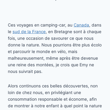
Ces voyages en camping-car, au
Canada
, dans
le
sud de la France
, en Bretagne sont à chaque
fois, une occasion de savourer ce que nous
donne la nature. Nous pourrions être plus écolo
et parcourir le monde en vélo, mais
malheureusement, même après être devenue
une reine des montées, je crois que Emy ne
nous suivrait pas.
Alors continuons ces belles découvertes, non
loin de chez nous, en privilégiant une
consommation responsable et économe, afin
de montrer à notre enfant à quel point la nature