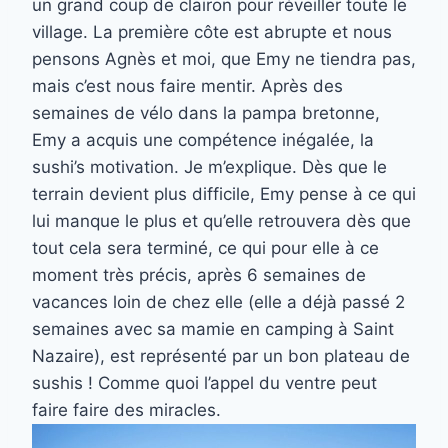
un grand coup de clairon pour réveiller toute le
village. La première côte est abrupte et nous
pensons Agnès et moi, que Emy ne tiendra pas,
mais c’est nous faire mentir. Après des
semaines de vélo dans la pampa bretonne,
Emy a acquis une compétence inégalée, la
sushi’s motivation. Je m’explique. Dès que le
terrain devient plus difficile, Emy pense à ce qui
lui manque le plus et qu’elle retrouvera dès que
tout cela sera terminé, ce qui pour elle à ce
moment très précis, après 6 semaines de
vacances loin de chez elle (elle a déjà passé 2
semaines avec sa mamie en camping à Saint
Nazaire), est représenté par un bon plateau de
sushis ! Comme quoi l’appel du ventre peut
faire faire des miracles.