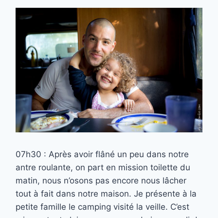
07h30 : Après avoir flâné un peu dans notre
antre roulante, on part en mission toilette du
matin, nous n’osons pas encore nous lâcher
tout à fait dans notre maison. Je présente à la
petite famille le camping visité la veille. C’est