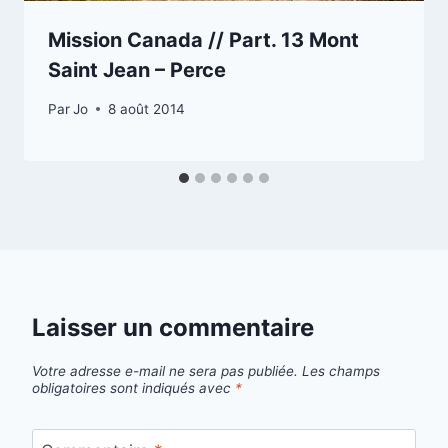
Mission Canada // Part. 13 Mont
Saint Jean – Perce
Par
Jo
8 août 2014
Laisser un commentaire
Votre adresse e-mail ne sera pas publiée.
Les champs
obligatoires sont indiqués avec
*