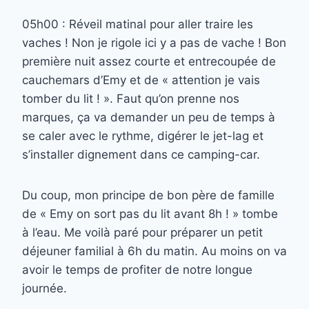
05h00 : Réveil matinal pour aller traire les
vaches ! Non je rigole ici y a pas de vache ! Bon
première nuit assez courte et entrecoupée de
cauchemars d’Emy et de « attention je vais
tomber du lit ! ». Faut qu’on prenne nos
marques, ça va demander un peu de temps à
se caler avec le rythme, digérer le jet-lag et
s’installer dignement dans ce camping-car.
Du coup, mon principe de bon père de famille
de « Emy on sort pas du lit avant 8h ! » tombe
à l’eau. Me voilà paré pour préparer un petit
déjeuner familial à 6h du matin. Au moins on va
avoir le temps de profiter de notre longue
journée.