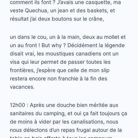
comment ils font ? J’avais une casquette, ma
veste Quechua, un jean et des baskets, et
résultat j’ai deux boutons sur le crâne,
un dans le cou, un à la main, deux au mollet et
un au front ! But why ? Décidément la légende
disait vrai, les moustiques canadiens ont un
visa qui leur permet de passer toutes les
frontières, j’espère que celle de mon slip
restera encore non franchie à la fin des
vacances.
12h00 : Après une douche bien méritée aux
sanitaires du camping, et oui ça fait toujours ça
de moins à vider par les canalisations, nous
nous délectons d’un repas frugal autour de la