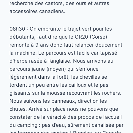
recherche des castors, des ours et autres
accessoires canadiens.
08h30 : On emprunte le trajet vert pour les
débutants, faut dire que le GR20 (Corse)
remonte à 9 ans donc faut relancer doucement
la machine. Le parcours est facile car tapissé
d’herbe rasée à l’anglaise. Nous arrivons au
parcours jaune (moyen) qui s’enfonce
légèrement dans la forêt, les chevilles se
tordent un peu entre les cailloux et le pas
glissants sur la mousse recouvrant les rochers.
Nous suivons les panneaux, direction les
chutes. Arrivé sur place nous ne pouvons que
constater de la véracité des propos de l’accueil
du camping : pas d’eau, sûrement canalisée par