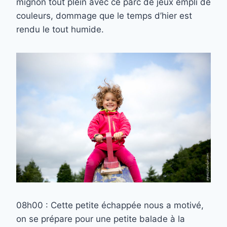
mignon tout plein avec ce parc de jeux empli de
couleurs, dommage que le temps d’hier est
rendu le tout humide.
08h00 : Cette petite échappée nous a motivé,
on se prépare pour une petite balade à la