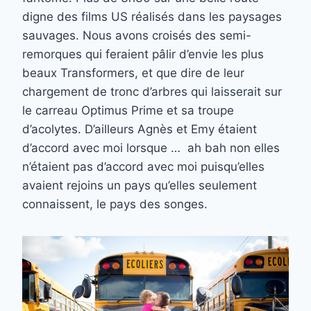
digne des films US réalisés dans les paysages
sauvages. Nous avons croisés des semi-
remorques qui feraient pâlir d’envie les plus
beaux Transformers, et que dire de leur
chargement de tronc d’arbres qui laisserait sur
le carreau Optimus Prime et sa troupe
d’acolytes. D’ailleurs Agnès et Emy étaient
d’accord avec moi lorsque … ah bah non elles
n’étaient pas d’accord avec moi puisqu’elles
avaient rejoins un pays qu’elles seulement
connaissent, le pays des songes.