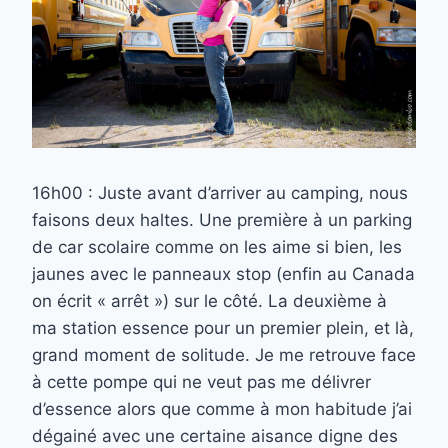
16h00 : Juste avant d’arriver au camping, nous
faisons deux haltes. Une première à un parking
de car scolaire comme on les aime si bien, les
jaunes avec le panneaux stop (enfin au Canada
on écrit « arrêt ») sur le côté. La deuxième à
ma station essence pour un premier plein, et là,
grand moment de solitude. Je me retrouve face
à cette pompe qui ne veut pas me délivrer
d’essence alors que comme à mon habitude j’ai
dégainé avec une certaine aisance digne des