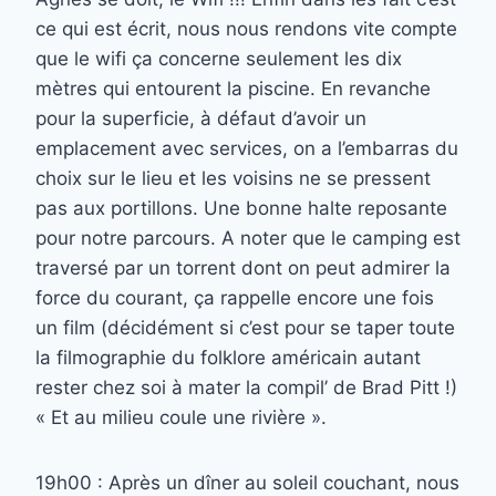
ce qui est écrit, nous nous rendons vite compte
que le wifi ça concerne seulement les dix
mètres qui entourent la piscine. En revanche
pour la superficie, à défaut d’avoir un
emplacement avec services, on a l’embarras du
choix sur le lieu et les voisins ne se pressent
pas aux portillons. Une bonne halte reposante
pour notre parcours. A noter que le camping est
traversé par un torrent dont on peut admirer la
force du courant, ça rappelle encore une fois
un film (décidément si c’est pour se taper toute
la filmographie du folklore américain autant
rester chez soi à mater la compil’ de Brad Pitt !)
« Et au milieu coule une rivière ».
19h00 : Après un dîner au soleil couchant, nous