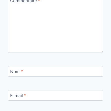
Commentaire
*
Nom
*
E-mail
*