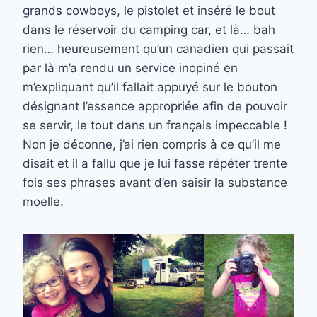
grands cowboys, le pistolet et inséré le bout
dans le réservoir du camping car, et là… bah
rien… heureusement qu’un canadien qui passait
par là m’a rendu un service inopiné en
m’expliquant qu’il fallait appuyé sur le bouton
désignant l’essence appropriée afin de pouvoir
se servir, le tout dans un français impeccable !
Non je déconne, j’ai rien compris à ce qu’il me
disait et il a fallu que je lui fasse répéter trente
fois ses phrases avant d’en saisir la substance
moelle.