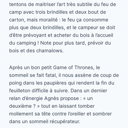
tentons de maitriser l’art très subtile du feu de
camp avec trois brindilles et deux bout de
carton, mais moralité : le feu ça consomme
plus que deux brindilles, et le campeur se doit
d’être prévoyant et acheter du bois à l’accueil
du camping ! Note pour plus tard, prévoir du
bois et des chamalows.
Après un bon petit Game of Thrones, le
sommeil se fait fatal, il nous assène de coup de
poing dans les paupières qui rendent la fin du
feuilleton difficile à suivre. Dans un dernier
relan d’énergie Agnès propose : « un
deuxième ? » tout en laissant tomber
mollement sa tête contre l’oreiller et sombrer
dans un sommeil récupérateur.