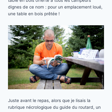
table en bois offerte à tous les campeurs
dignes de ce nom : pour un emplacement loué,
une table en bois prêtée !
Juste avant le repas, alors que je lisais la
rubrique nécrologique du guide du routard, un