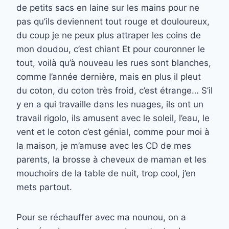
de petits sacs en laine sur les mains pour ne
pas qu’ils deviennent tout rouge et douloureux,
du coup je ne peux plus attraper les coins de
mon doudou, c’est chiant Et pour couronner le
tout, voilà qu’à nouveau les rues sont blanches,
comme l’année dernière, mais en plus il pleut
du coton, du coton très froid, c’est étrange… S’il
y en a qui travaille dans les nuages, ils ont un
travail rigolo, ils amusent avec le soleil, l’eau, le
vent et le coton c’est génial, comme pour moi à
la maison, je m’amuse avec les CD de mes
parents, la brosse à cheveux de maman et les
mouchoirs de la table de nuit, trop cool, j’en
mets partout.
Pour se réchauffer avec ma nounou, on a