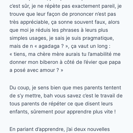
c’est sûr, je ne répète pas exactement pareil, je
trouve que leur façon de prononcer n’est pas
très appréciable, ça sonne souvent faux, alors
que moi je réduis les phrases à leurs plus
simples usages, je sais je suis pragmatique,
mais de n « agadaga ? », ça vaut un long :
« tiens, ma chère mère aurais tu l’amabilité me
donner mon biberon à côté de l’évier que papa
a posé avec amour ? »
Du coup, je sens bien que mes parents tentent
de s’y mettre, bah vous savez c’est le travail de
tous parents de répéter ce que disent leurs
enfants, sûrement pour apprendre plus vite !
En pariant d’apprendre, j’ai deux nouvelles