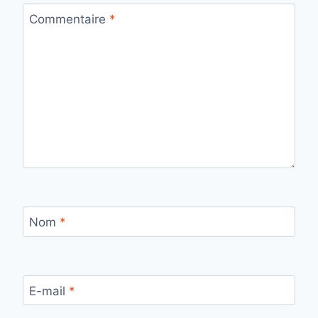
Commentaire
*
Nom
*
E-mail
*