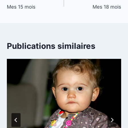
Mes 15 mois
Mes 18 mois
de
l’article
Publications similaires