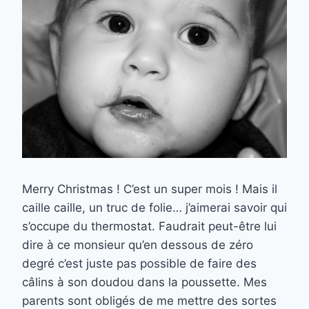
Merry Christmas ! C’est un super mois ! Mais il
caille caille, un truc de folie… j’aimerai savoir qui
s’occupe du thermostat. Faudrait peut-être lui
dire à ce monsieur qu’en dessous de zéro
degré c’est juste pas possible de faire des
câlins à son doudou dans la poussette. Mes
parents sont obligés de me mettre des sortes