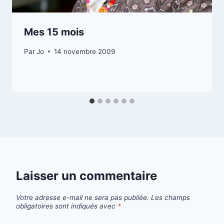
Mes 15 mois
Par
Jo
14 novembre 2009
Laisser un commentaire
Votre adresse e-mail ne sera pas publiée.
Les champs
obligatoires sont indiqués avec
*