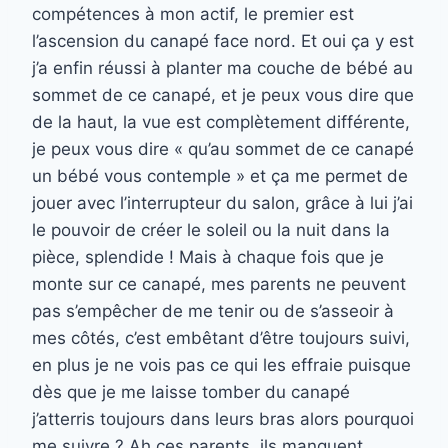
compétences à mon actif, le premier est
l’ascension du canapé face nord. Et oui ça y est
j’a enfin réussi à planter ma couche de bébé au
sommet de ce canapé, et je peux vous dire que
de la haut, la vue est complètement différente,
je peux vous dire « qu’au sommet de ce canapé
un bébé vous contemple » et ça me permet de
jouer avec l’interrupteur du salon, grâce à lui j’ai
le pouvoir de créer le soleil ou la nuit dans la
pièce, splendide ! Mais à chaque fois que je
monte sur ce canapé, mes parents ne peuvent
pas s’empêcher de me tenir ou de s’asseoir à
mes côtés, c’est embêtant d’être toujours suivi,
en plus je ne vois pas ce qui les effraie puisque
dès que je me laisse tomber du canapé
j’atterris toujours dans leurs bras alors pourquoi
me suivre ? Ah ces parents, ils manquent