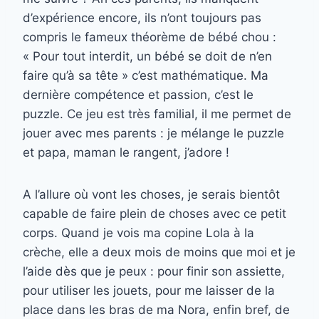
d’expérience encore, ils n’ont toujours pas
compris le fameux théorème de bébé chou :
« Pour tout interdit, un bébé se doit de n’en
faire qu’à sa tête » c’est mathématique. Ma
dernière compétence et passion, c’est le
puzzle. Ce jeu est très familial, il me permet de
jouer avec mes parents : je mélange le puzzle
et papa, maman le rangent, j’adore !
A l’allure où vont les choses, je serais bientôt
capable de faire plein de choses avec ce petit
corps. Quand je vois ma copine Lola à la
crèche, elle a deux mois de moins que moi et je
l’aide dès que je peux : pour finir son assiette,
pour utiliser les jouets, pour me laisser de la
place dans les bras de ma Nora, enfin bref, de