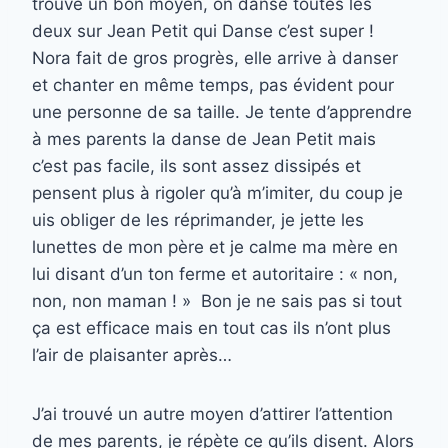
trouvé un bon moyen, on danse toutes les
deux sur Jean Petit qui Danse c’est super !
Nora fait de gros progrès, elle arrive à danser
et chanter en même temps, pas évident pour
une personne de sa taille. Je tente d’apprendre
à mes parents la danse de Jean Petit mais
c’est pas facile, ils sont assez dissipés et
pensent plus à rigoler qu’à m’imiter, du coup je
uis obliger de les réprimander, je jette les
lunettes de mon père et je calme ma mère en
lui disant d’un ton ferme et autoritaire : « non,
non, non maman ! » Bon je ne sais pas si tout
ça est efficace mais en tout cas ils n’ont plus
l’air de plaisanter après…
J’ai trouvé un autre moyen d’attirer l’attention
de mes parents, je répète ce qu’ils disent. Alors