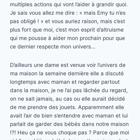
multiples actions qui vont l’aider à grandir quoi.
Je sais vous allez me dire : « mais Emy tu n’es
pas obligé ! » et vous auriez raison, mais c’est
plus fort que moi, c’est mon esprit d’altruisme
qui me pousse à aider mon prochain pour que
ce dernier respecte mon univers…
D’ailleurs une dame est venue voir l’univers de
ma maison la semaine dernière elle a discuté
longtemps avec maman et regarder partout
dans la maison, je ne l’ai pas lâchée du regard,
on ne sait jamais, au cas ou elle aurait décidé
de me prendre des jouets. Apparemment elle
avait l’air de bien s’entendre avec maman et lui
parlait de garder des bébés dans notre maison
!?! Heu ça ne vous choque pas ? Parce que moi