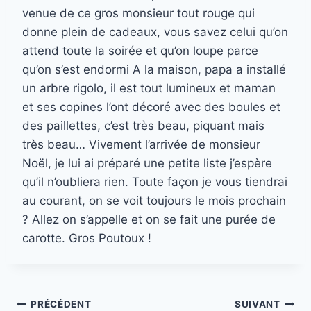
venue de ce gros monsieur tout rouge qui
donne plein de cadeaux, vous savez celui qu’on
attend toute la soirée et qu’on loupe parce
qu’on s’est endormi A la maison, papa a installé
un arbre rigolo, il est tout lumineux et maman
et ses copines l’ont décoré avec des boules et
des paillettes, c’est très beau, piquant mais
très beau… Vivement l’arrivée de monsieur
Noël, je lui ai préparé une petite liste j’espère
qu’il n’oubliera rien. Toute façon je vous tiendrai
au courant, on se voit toujours le mois prochain
? Allez on s’appelle et on se fait une purée de
carotte. Gros Poutoux !
Navigation
PRÉCÉDENT
SUIVANT