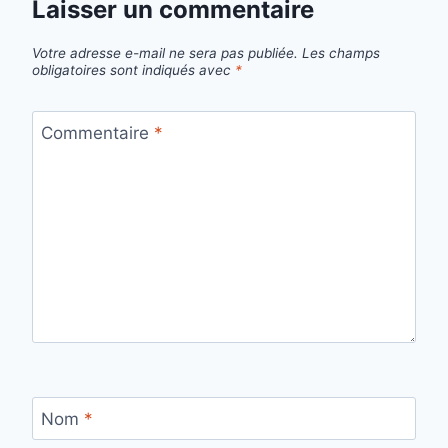
Laisser un commentaire
Votre adresse e-mail ne sera pas publiée.
Les champs
obligatoires sont indiqués avec
*
Commentaire
*
Nom
*