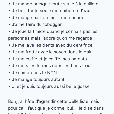
• Je mange presque toute seule à la cuillère
• Je bois toute seule mon biberon d’eau
• Je mange parfaitement mon boudoir
• J’aime faire du toboggan
• Je joue la timide quand je connais pas les
personnes mais j’adore qu’on me regarde
• Je me lave les dents avec du dentifrice
• Je me frotte avec le savon dans le bain
• Je me coiffe et je coiffe mes parents
• Je mets les formes dans les bons trous
• Je comprends le NON
• Je mange toujours autant
• … et je suis toujours aussi belle gosse
Bon, j’ai hâte d’agrandir cette belle liste mais
pour ça il faut que je dorme, oui, il le dise dans