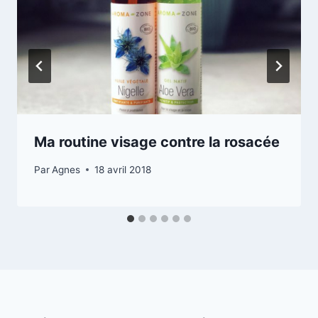
Ma routine visage contre la rosacée
Par
Agnes
18 avril 2018