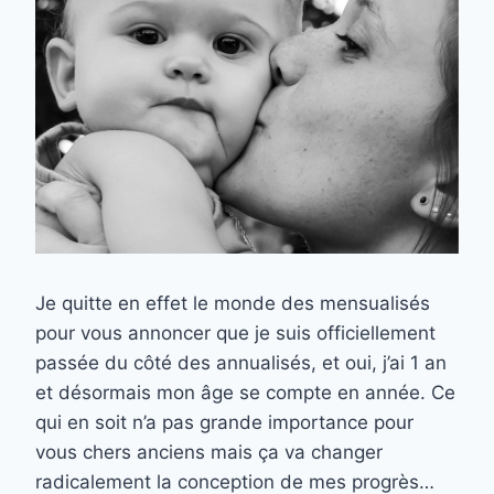
Je quitte en effet le monde des mensualisés
pour vous annoncer que je suis officiellement
passée du côté des annualisés, et oui, j’ai 1 an
et désormais mon âge se compte en année. Ce
qui en soit n’a pas grande importance pour
vous chers anciens mais ça va changer
radicalement la conception de mes progrès…