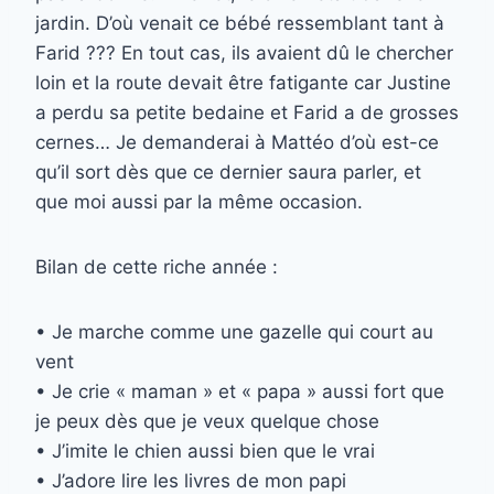
jardin. D’où venait ce bébé ressemblant tant à
Farid ??? En tout cas, ils avaient dû le chercher
loin et la route devait être fatigante car Justine
a perdu sa petite bedaine et Farid a de grosses
cernes… Je demanderai à Mattéo d’où est-ce
qu’il sort dès que ce dernier saura parler, et
que moi aussi par la même occasion.
Bilan de cette riche année :
• Je marche comme une gazelle qui court au
vent
• Je crie « maman » et « papa » aussi fort que
je peux dès que je veux quelque chose
• J’imite le chien aussi bien que le vrai
• J’adore lire les livres de mon papi