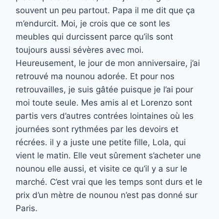
souvent un peu partout. Papa il me dit que ça
m’endurcit. Moi, je crois que ce sont les
meubles qui durcissent parce qu’ils sont
toujours aussi sévères avec moi.
Heureusement, le jour de mon anniversaire, j’ai
retrouvé ma nounou adorée. Et pour nos
retrouvailles, je suis gâtée puisque je l’ai pour
moi toute seule. Mes amis al et Lorenzo sont
partis vers d’autres contrées lointaines où les
journées sont rythmées par les devoirs et
récrées. il y a juste une petite fille, Lola, qui
vient le matin. Elle veut sûrement s’acheter une
nounou elle aussi, et visite ce qu’il y a sur le
marché. C’est vrai que les temps sont durs et le
prix d’un mètre de nounou n’est pas donné sur
Paris.