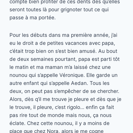
compte bien profiter de ces dents dès qu’elles
seront toutes là pour grignoter tout ce qui
passe à ma portée.
Pour les débuts dans ma première année, j’ai
eu le droit a de petites vacances avec papa,
c’était trop bien on s’est bien amusé. Au bout
de deux semaines pourtant, papa est parti tôt
le matin et ma maman m’a laissé chez une
nounou qui s’appelle Véronique. Elle garde un
autre enfant qui s’appelle Aedan. Tous les
deux, on peut pas s’empêcher de se chercher.
Alors, dès q’il me trouve je pleure et dès que je
le trouve, il pleure, c’est rigolo… enfin ça fait
pas rire tout de monde mais nous, ça nous
éclate. Chez cette nounou, il y a moins de
place que chez Nora, alors je me cogne