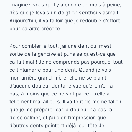
Imaginez-vous qu’il y a encore un mois à peine,
dès que je levais un doigt on s’enthousiasmait.
Aujourd’hui, il va falloir que je redouble d’effort
pour paraitre précoce.
Pour combler le tout, j’ai une dent qui m’est
sortie de la gencive et punaise qu’est-ce que
ça fait mal ! Je ne comprends pas pourquoi tout
ce tintamarre pour une dent. Quand je vois
mon arrière grand-mère, elle ne se plaint
d’aucune douleur dentaire vue qu’elle n’en a
pas, à moins que ce ne soit parce qu’elle a
tellement mal ailleurs. Il va tout de même falloir
que je me préparer car la douleur n’a pas l’air
de se calmer, et j’ai bien l’impression que
d’autres dents pointent déjà leur tête.Je