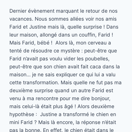
Dernier évènement marquant le retour de nos
vacances. Nous sommes allées voir nos amis
Farid et Justine mais là, quelle surprise ! Dans
leur maison, allongé dans un couffin, Farid !
Mais Farid, bébé ! Alors là, mon cerveau a
tenté de résoudre ce mystère : peut-être que
Farid n’avait pas voulu vider les poubelles,
peut-être que son chien avait fait caca dans la
maison… je ne sais expliquer ce qui lui a valu
cette transformation. Mais quelle ne fut pas ma
deuxième surprise quand un autre Farid est
venu à ma rencontre pour me dire bonjour,
mais celui-là était plus âgé ! Alors deuxième
hypothèse : Justine a transformé le chien en
mini Farid ? Mais là encore, la réponse n’était
pas la bonne. En effet, le chien était dans le