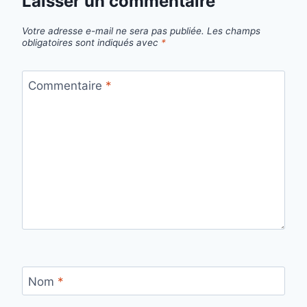
Laisser un commentaire
Votre adresse e-mail ne sera pas publiée.
Les champs
obligatoires sont indiqués avec
*
Commentaire
*
Nom
*