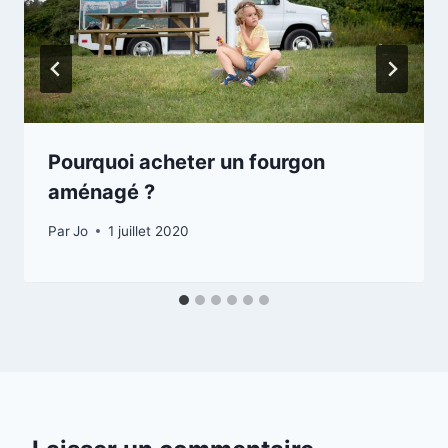
Pourquoi acheter un fourgon
aménagé ?
Par
Jo
1 juillet 2020