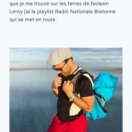
que je me trouve sur les terres de Nolwen
Leroy j’ai la playlist Radio Nationale Bretonne
qui se met en route.