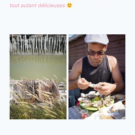
tout autant délicieuses