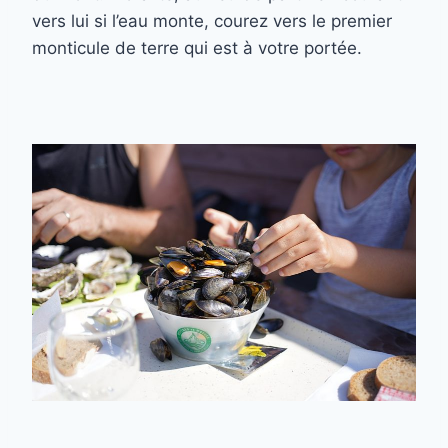
vers lui si l’eau monte, courez vers le premier
monticule de terre qui est à votre portée.