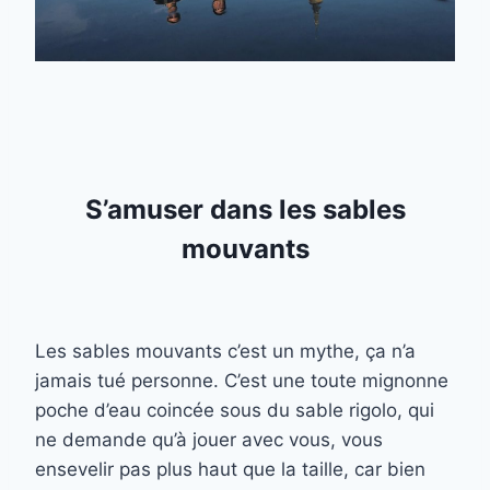
S’amuser dans les sables
mouvants
Les sables mouvants c’est un mythe, ça n’a
jamais tué personne. C’est une toute mignonne
poche d’eau coincée sous du sable rigolo, qui
ne demande qu’à jouer avec vous, vous
ensevelir pas plus haut que la taille, car bien