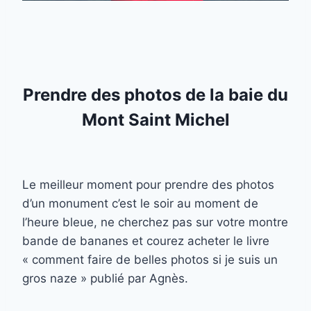
Prendre des photos de la baie du
Mont Saint Michel
Le meilleur moment pour prendre des photos
d’un monument c’est le soir au moment de
l’heure bleue, ne cherchez pas sur votre montre
bande de bananes et courez acheter le livre
« comment faire de belles photos si je suis un
gros naze » publié par Agnès.