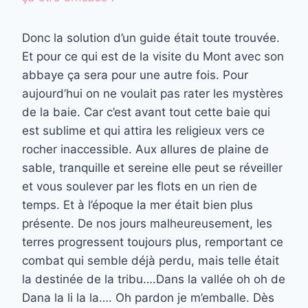
Donc la solution d’un guide était toute trouvée.
Et pour ce qui est de la visite du Mont avec son
abbaye ça sera pour une autre fois. Pour
aujourd’hui on ne voulait pas rater les mystères
de la baie. Car c’est avant tout cette baie qui
est sublime et qui attira les religieux vers ce
rocher inaccessible. Aux allures de plaine de
sable, tranquille et sereine elle peut se réveiller
et vous soulever par les flots en un rien de
temps. Et à l’époque la mer était bien plus
présente. De nos jours malheureusement, les
terres progressent toujours plus, remportant ce
combat qui semble déjà perdu, mais telle était
la destinée de la tribu….Dans la vallée oh oh de
Dana la li la la…. Oh pardon je m’emballe. Dès