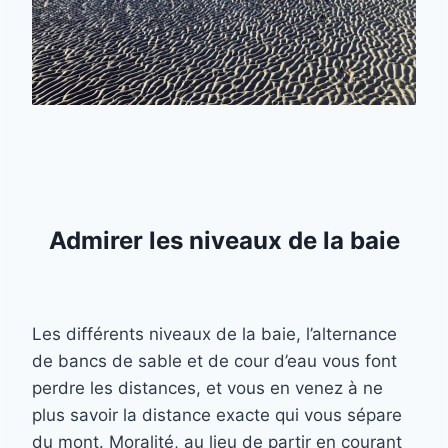
Admirer les niveaux de la baie
Les différents niveaux de la baie, l’alternance
de bancs de sable et de cour d’eau vous font
perdre les distances, et vous en venez à ne
plus savoir la distance exacte qui vous sépare
du mont. Moralité, au lieu de partir en courant