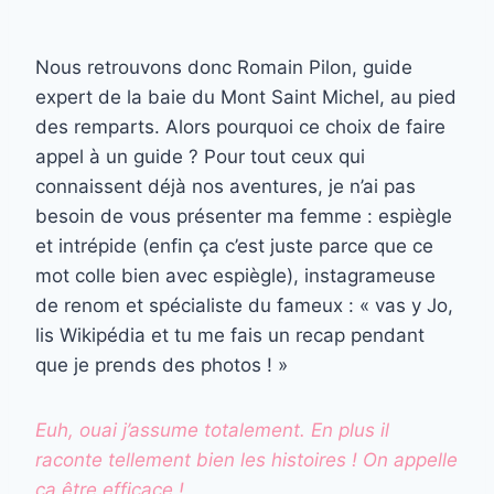
Nous retrouvons donc Romain Pilon, guide
expert de la baie du Mont Saint Michel, au pied
des remparts. Alors pourquoi ce choix de faire
appel à un guide ? Pour tout ceux qui
connaissent déjà nos aventures, je n’ai pas
besoin de vous présenter ma femme : espiègle
et intrépide (enfin ça c’est juste parce que ce
mot colle bien avec espiègle), instagrameuse
de renom et spécialiste du fameux : « vas y Jo,
lis Wikipédia et tu me fais un recap pendant
que je prends des photos ! »
Euh, ouai j’assume totalement. En plus il
raconte tellement bien les histoires ! On appelle
ça être efficace !