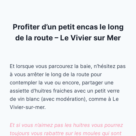
Profiter d’un petit encas le long
de la route – Le Vivier sur Mer
Et lorsque vous parcourez la baie, n’hésitez pas
à vous arrêter le long de la route pour
contempler la vue ou encore, partager une
assiette d’huitres fraiches avec un petit verre
de vin blanc (avec modération), comme à Le
Vivier-sur-mer.
Et si vous n’aimez pas les huitres vous pourrez
toujours vous rabattre sur les moules qui sont