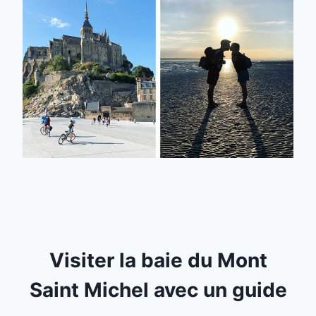
Visiter la baie du Mont
Saint Michel avec un guide