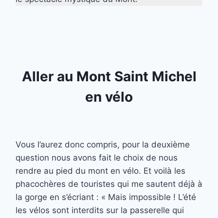
Aller au Mont Saint Michel
en vélo
Vous l’aurez donc compris, pour la deuxième
question nous avons fait le choix de nous
rendre au pied du mont en vélo. Et voilà les
phacochères de touristes qui me sautent déjà à
la gorge en s’écriant : « Mais impossible ! L’été
les vélos sont interdits sur la passerelle qui