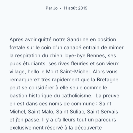
Par
Jo
11 août 2019
Après avoir quitté notre Sandrine en position
fœtale sur le coin d’un canapé entrain de mimer
la respiration du chien, bye-bye Rennes, ses
pubs étudiants, ses rives fleuries et son vieux
village, hello le Mont Saint-Michel. Alors vous
remarquerez très rapidement que la Bretagne
peut se considérer à elle seule comme le
bastion historique du catholicisme. La preuve
en est dans ces noms de commune : Saint
Michel, Saint Malo, Saint Suliac, Saint Servais
et j’en passe. Il y a d’ailleurs tout un parcours
exclusivement réservé à la découverte