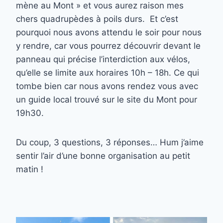
mène au Mont » et vous aurez raison mes
chers quadrupèdes à poils durs. Et c’est
pourquoi nous avons attendu le soir pour nous
y rendre, car vous pourrez découvrir devant le
panneau qui précise l’interdiction aux vélos,
qu’elle se limite aux horaires 10h – 18h. Ce qui
tombe bien car nous avons rendez vous avec
un guide local trouvé sur le site du Mont pour
19h30.
Du coup, 3 questions, 3 réponses… Hum j’aime
sentir l’air d’une bonne organisation au petit
matin !