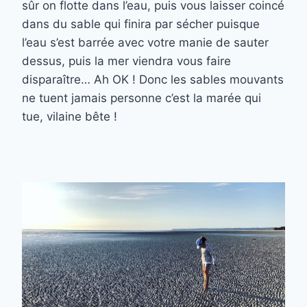
sûr on flotte dans l’eau, puis vous laisser coincé
dans du sable qui finira par sécher puisque
l’eau s’est barrée avec votre manie de sauter
dessus, puis la mer viendra vous faire
disparaître… Ah OK ! Donc les sables mouvants
ne tuent jamais personne c’est la marée qui
tue, vilaine bête !