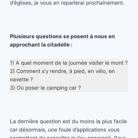
d’églises, je vous en reparlerai prochainement.
Plusieurs questions se posent à nous en
approchant la citadelle :
1) A quel moment de la journée visiter le mont ?
2) Comment s’y rendre, à pied, en vélo, en
navette ?
3) Où poser le camping car ?
La dernière question est du moins la plus facile
car désormais, une foule d’applications vous