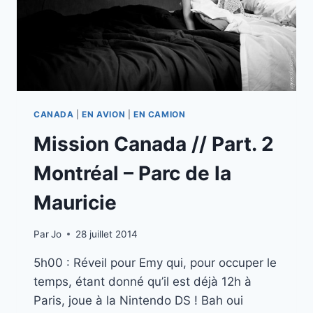
CANADA
|
EN AVION
|
EN CAMION
Mission Canada // Part. 2
Montréal – Parc de la
Mauricie
Par
Jo
28 juillet 2014
5h00 : Réveil pour Emy qui, pour occuper le
temps, étant donné qu’il est déjà 12h à
Paris, joue à la Nintendo DS ! Bah oui