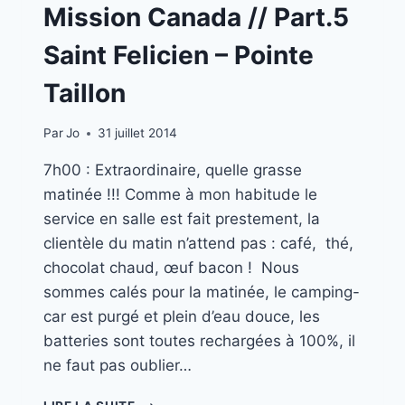
Mission Canada // Part.5
Saint Felicien – Pointe
Taillon
Par
Jo
31 juillet 2014
7h00 : Extraordinaire, quelle grasse
matinée !!! Comme à mon habitude le
service en salle est fait prestement, la
clientèle du matin n’attend pas : café, thé,
chocolat chaud, œuf bacon ! Nous
sommes calés pour la matinée, le camping-
car est purgé et plein d’eau douce, les
batteries sont toutes rechargées à 100%, il
ne faut pas oublier…
MISSION