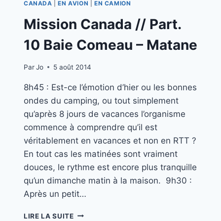
CANADA
|
EN AVION
|
EN CAMION
Mission Canada // Part.
10 Baie Comeau – Matane
Par
Jo
5 août 2014
8h45 : Est-ce l’émotion d’hier ou les bonnes
ondes du camping, ou tout simplement
qu’après 8 jours de vacances l’organisme
commence à comprendre qu’il est
véritablement en vacances et non en RTT ?
En tout cas les matinées sont vraiment
douces, le rythme est encore plus tranquille
qu’un dimanche matin à la maison. 9h30 :
Après un petit…
MISSION
LIRE LA SUITE