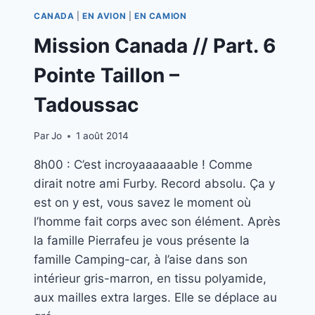
CANADA
|
EN AVION
|
EN CAMION
Mission Canada // Part. 6
Pointe Taillon –
Tadoussac
Par
Jo
1 août 2014
8h00 : C’est incroyaaaaaable ! Comme
dirait notre ami Furby. Record absolu. Ça y
est on y est, vous savez le moment où
l’homme fait corps avec son élément. Après
la famille Pierrafeu je vous présente la
famille Camping-car, à l’aise dans son
intérieur gris-marron, en tissu polyamide,
aux mailles extra larges. Elle se déplace au